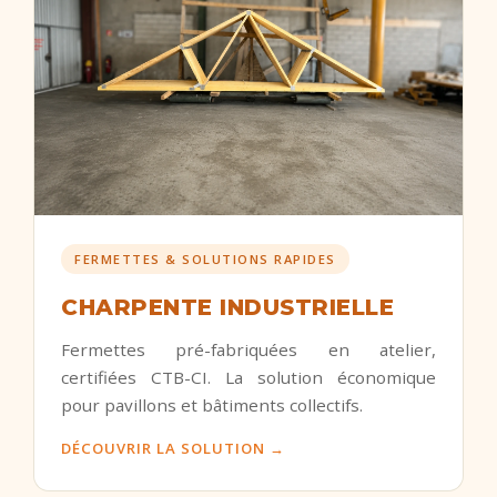
FERMETTES & SOLUTIONS RAPIDES
CHARPENTE INDUSTRIELLE
Fermettes pré-fabriquées en atelier,
certifiées CTB-CI. La solution économique
pour pavillons et bâtiments collectifs.
DÉCOUVRIR LA SOLUTION →