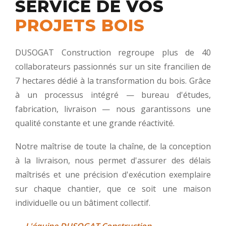
SERVICE DE VOS
PROJETS BOIS
DUSOGAT Construction regroupe plus de 40
collaborateurs passionnés sur un site francilien de
7 hectares dédié à la transformation du bois. Grâce
à un processus intégré — bureau d'études,
fabrication, livraison — nous garantissons une
qualité constante et une grande réactivité.
Notre maîtrise de toute la chaîne, de la conception
à la livraison, nous permet d'assurer des délais
maîtrisés et une précision d'exécution exemplaire
sur chaque chantier, que ce soit une maison
individuelle ou un bâtiment collectif.
— L'équipe DUSOGAT Construction