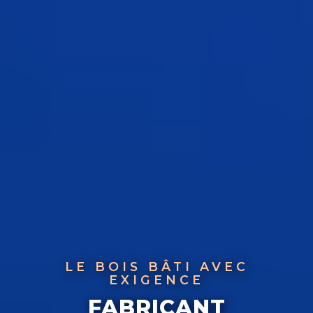
LE BOIS BÂTI AVEC
EXIGENCE
FABRICANT