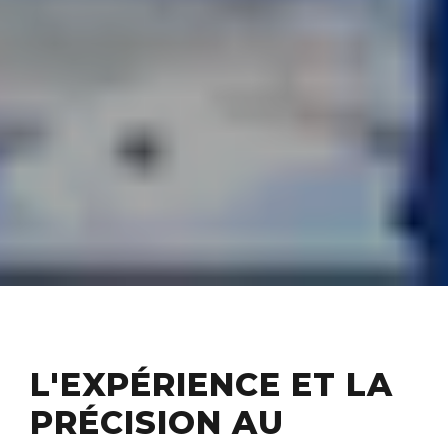
L'EXPÉRIENCE ET LA
PRÉCISION AU