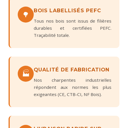
BOIS LABELLISÉS PEFC
🌳
Tous nos bois sont issus de filières
durables et certifiées PEFC.
Traçabilité totale.
QUALITÉ DE FABRICATION
🏭
Nos charpentes industrielles
répondent aux normes les plus
exigeantes (CE, CTB-CI, NF Bois).