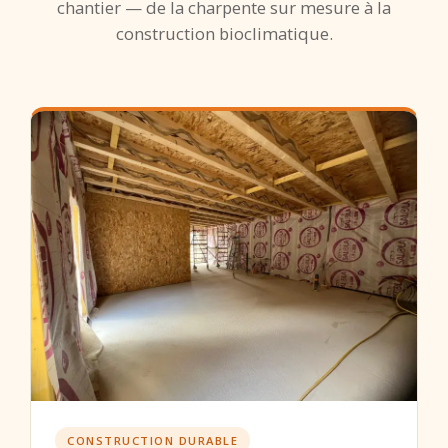
chantier — de la charpente sur mesure à la
construction bioclimatique.
CONSTRUCTION DURABLE