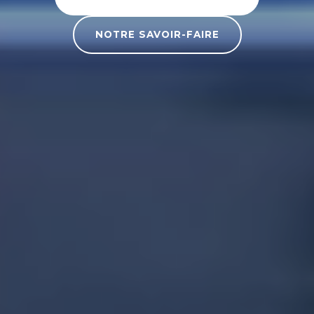
NOTRE SAVOIR-FAIRE