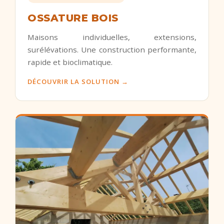
OSSATURE BOIS
Maisons individuelles, extensions,
surélévations. Une construction performante,
rapide et bioclimatique.
DÉCOUVRIR LA SOLUTION →