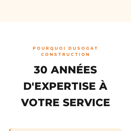
POURQUOI DUSOGAT
CONSTRUCTION
30 ANNÉES
D'EXPERTISE À
VOTRE SERVICE