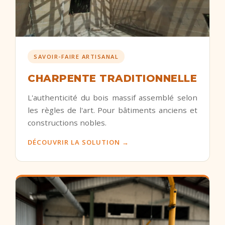
SAVOIR-FAIRE ARTISANAL
CHARPENTE TRADITIONNELLE
L'authenticité du bois massif assemblé selon
les règles de l'art. Pour bâtiments anciens et
constructions nobles.
DÉCOUVRIR LA SOLUTION →