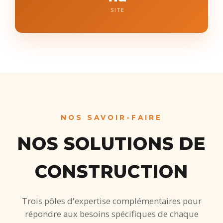
SITE
NOS SAVOIR-FAIRE
NOS SOLUTIONS DE
CONSTRUCTION
Trois pôles d'expertise complémentaires pour
répondre aux besoins spécifiques de chaque