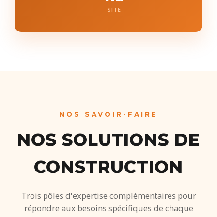
SITE
NOS SAVOIR-FAIRE
NOS SOLUTIONS DE
CONSTRUCTION
Trois pôles d'expertise complémentaires pour
répondre aux besoins spécifiques de chaque