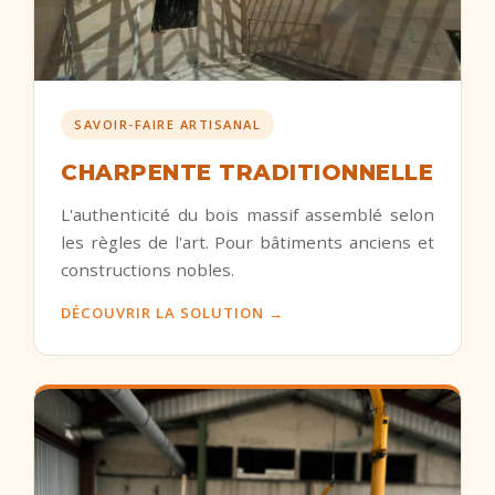
SAVOIR-FAIRE ARTISANAL
CHARPENTE TRADITIONNELLE
L'authenticité du bois massif assemblé selon
les règles de l'art. Pour bâtiments anciens et
constructions nobles.
DÉCOUVRIR LA SOLUTION →