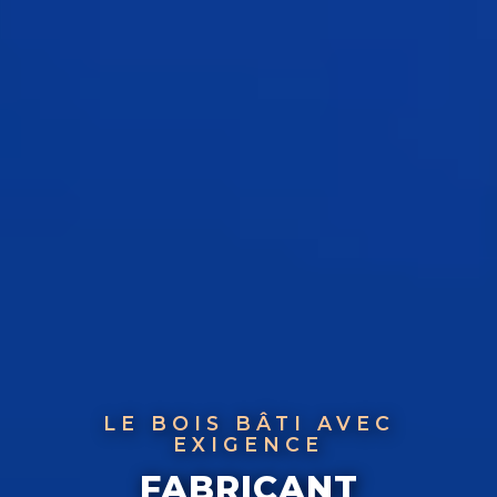
LE BOIS BÂTI AVEC
EXIGENCE
FABRICANT