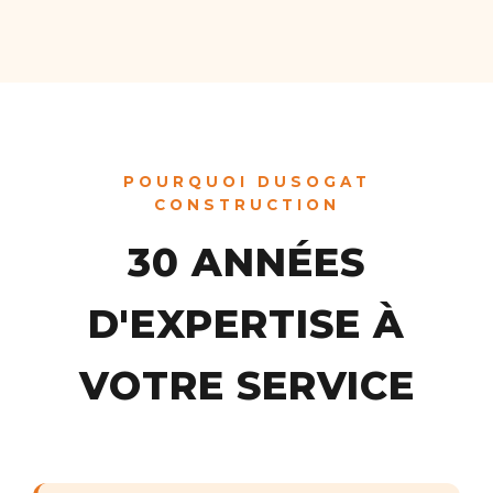
POURQUOI DUSOGAT
CONSTRUCTION
30 ANNÉES
D'EXPERTISE À
VOTRE SERVICE