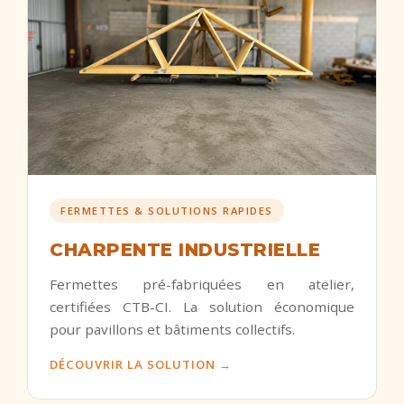
FERMETTES & SOLUTIONS RAPIDES
CHARPENTE INDUSTRIELLE
Fermettes pré-fabriquées en atelier,
certifiées CTB-CI. La solution économique
pour pavillons et bâtiments collectifs.
DÉCOUVRIR LA SOLUTION →