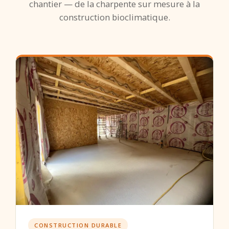
chantier — de la charpente sur mesure à la
construction bioclimatique.
CONSTRUCTION DURABLE