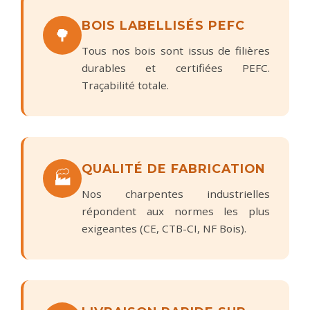
BOIS LABELLISÉS PEFC
🌳
Tous nos bois sont issus de filières
durables et certifiées PEFC.
Traçabilité totale.
QUALITÉ DE FABRICATION
🏭
Nos charpentes industrielles
répondent aux normes les plus
exigeantes (CE, CTB-CI, NF Bois).