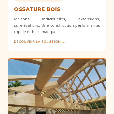
OSSATURE BOIS
Maisons individuelles, extensions,
surélévations. Une construction performante,
rapide et bioclimatique.
DÉCOUVRIR LA SOLUTION →