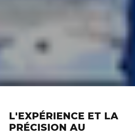
L'EXPÉRIENCE ET LA
PRÉCISION AU