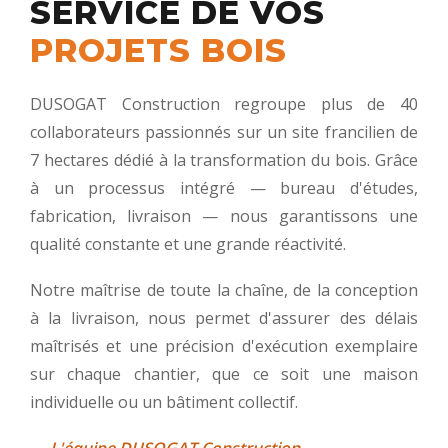
SERVICE DE VOS
PROJETS BOIS
DUSOGAT Construction regroupe plus de 40
collaborateurs passionnés sur un site francilien de
7 hectares dédié à la transformation du bois. Grâce
à un processus intégré — bureau d'études,
fabrication, livraison — nous garantissons une
qualité constante et une grande réactivité.
Notre maîtrise de toute la chaîne, de la conception
à la livraison, nous permet d'assurer des délais
maîtrisés et une précision d'exécution exemplaire
sur chaque chantier, que ce soit une maison
individuelle ou un bâtiment collectif.
— L'équipe DUSOGAT Construction