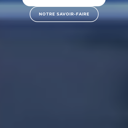
NOTRE SAVOIR-FAIRE