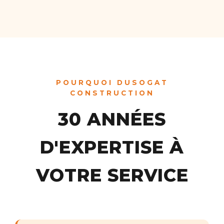
POURQUOI DUSOGAT
CONSTRUCTION
30 ANNÉES
D'EXPERTISE À
VOTRE SERVICE