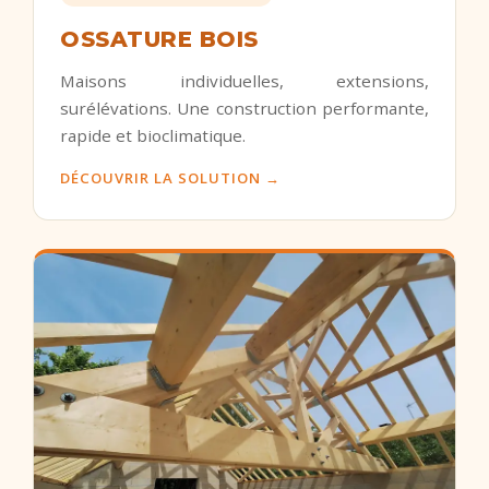
OSSATURE BOIS
Maisons individuelles, extensions,
surélévations. Une construction performante,
rapide et bioclimatique.
DÉCOUVRIR LA SOLUTION →