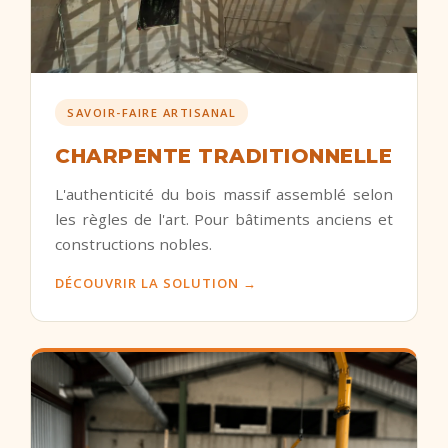
SAVOIR-FAIRE ARTISANAL
CHARPENTE TRADITIONNELLE
L'authenticité du bois massif assemblé selon
les règles de l'art. Pour bâtiments anciens et
constructions nobles.
DÉCOUVRIR LA SOLUTION →