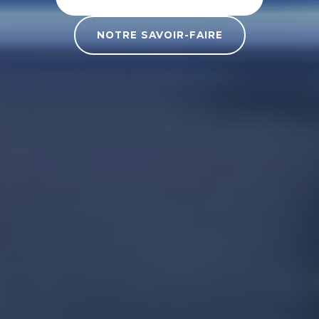
NOTRE SAVOIR-FAIRE