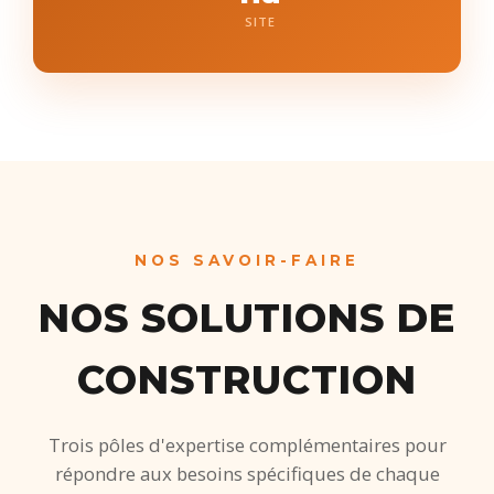
SITE
NOS SAVOIR-FAIRE
NOS SOLUTIONS DE
CONSTRUCTION
Trois pôles d'expertise complémentaires pour
répondre aux besoins spécifiques de chaque