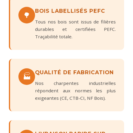
BOIS LABELLISÉS PEFC
🌳
Tous nos bois sont issus de filières
durables et certifiées PEFC.
Traçabilité totale.
QUALITÉ DE FABRICATION
🏭
Nos charpentes industrielles
répondent aux normes les plus
exigeantes (CE, CTB-CI, NF Bois).