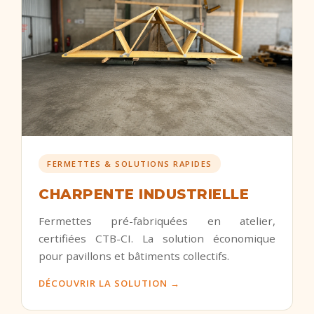
FERMETTES & SOLUTIONS RAPIDES
CHARPENTE INDUSTRIELLE
Fermettes pré-fabriquées en atelier,
certifiées CTB-CI. La solution économique
pour pavillons et bâtiments collectifs.
DÉCOUVRIR LA SOLUTION →