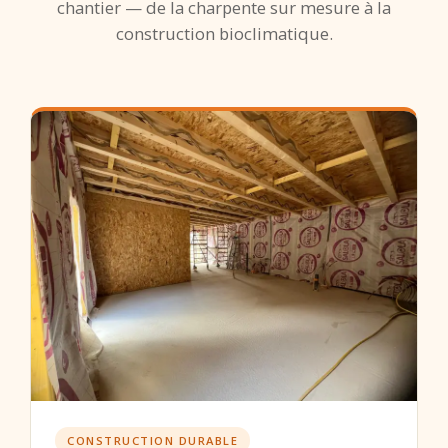
chantier — de la charpente sur mesure à la
construction bioclimatique.
CONSTRUCTION DURABLE