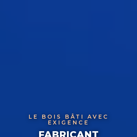
LE BOIS BÂTI AVEC
EXIGENCE
FABRICANT