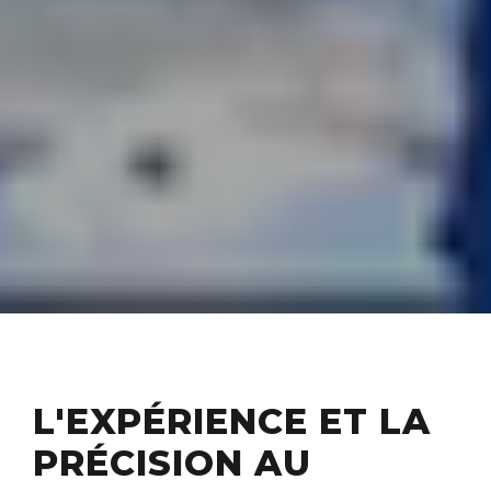
L'EXPÉRIENCE ET LA
PRÉCISION AU