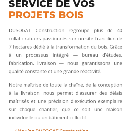
SERVICE DE VOS
PROJETS BOIS
DUSOGAT Construction regroupe plus de 40
collaborateurs passionnés sur un site francilien de
7 hectares dédié à la transformation du bois. Grâce
à un processus intégré — bureau d'études,
fabrication, livraison — nous garantissons une
qualité constante et une grande réactivité.
Notre maîtrise de toute la chaîne, de la conception
à la livraison, nous permet d'assurer des délais
maîtrisés et une précision d'exécution exemplaire
sur chaque chantier, que ce soit une maison
individuelle ou un bâtiment collectif.
— L'équipe DUSOGAT Construction